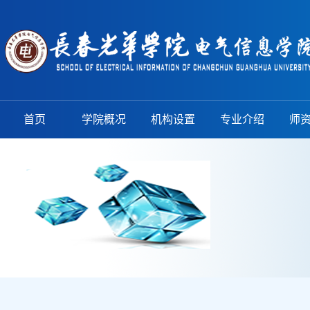
首页
学院概况
机构设置
专业介绍
师