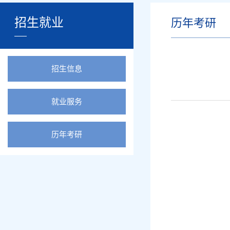
招生就业
历年考研
招生信息
就业服务
历年考研