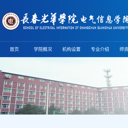
首页
学院概况
机构设置
专业介绍
师