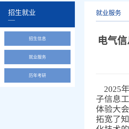
招生就业
就业服务
电气信
招生信息
就业服务
历年考研
202
子信息工
体验大会
拓宽了