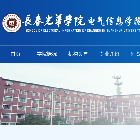
首页
学院概况
机构设置
专业介绍
师