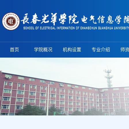
首页
学院概况
机构设置
专业介绍
师